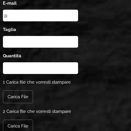
E-mail
Taglia
Quantità
1 Carica file che vorresti stampare
Carica File
2 Carica file che vorresti stampare
Carica File