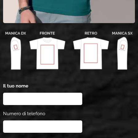
Il tuo nome
Numero di telefono