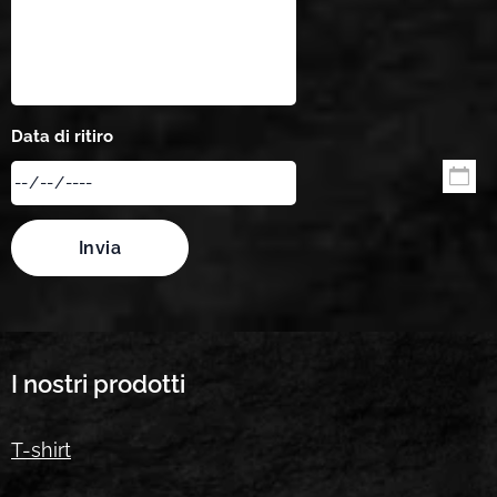
Data di ritiro
Invia
I nostri prodotti
T-shirt